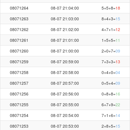
08071264
08-07 21:04:00
5+5+8=
18
08071263
08-07 21:03:00
8+4+3=
15
+
+
=
0
6
7
13
08071262
08-07 21:02:00
4+7+1=
12
08071261
08-07 21:01:00
1+5+5=
11
08071260
08-07 21:00:00
2+0+7=
09
08071259
08-07 20:59:00
7+3+3=
13
刷新
截止第
8071302
期开奖：
00:49
秒
08071258
08-07 20:58:00
0+4+0=
04
08071257
08-07 20:57:00
0+5+4=
09
08071256
08-07 20:56:00
0+8+8=
16
08071255
08-07 20:55:00
6+7+9=
22
08071254
08-07 20:54:00
7+1+6=
14
08071253
08-07 20:53:00
2+8+5=
15